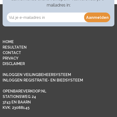
mailadres in:
HOME
RESULTATEN
CONTACT
PRIVACY
DISCLAIMER
INLOGGEN VEILINGBEHEERSYSTEEM
INLOGGEN REGISTRATIE- EN BIEDSYSTEEM
OPENBAREVERKOOP.NL
STATIONSWEG 24
3743 EN BAARN
KVK: 23088145