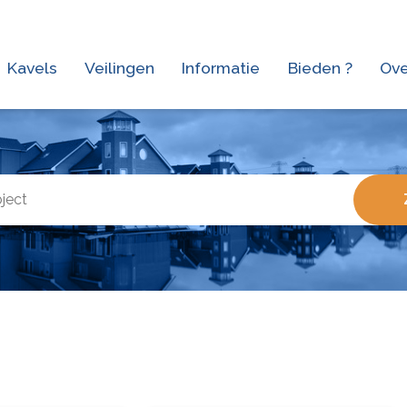
Kavels
Veilingen
Informatie
Bieden ?
Ove