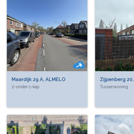
Maardijk 29 A, ALMELO
Zijpenberg 20
2-onder-1-kap
Tussenwoning