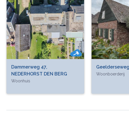
Dammerweg 47,
Geelderseweg
NEDERHORST DEN BERG
Woonboerderij
Woonhuis