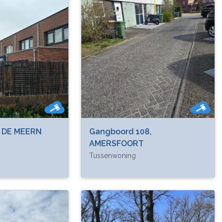
, DE MEERN
Gangboord 108,
AMERSFOORT
Tussenwoning