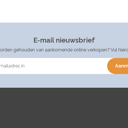
E-mail nieuwsbrief
worden gehouden van aankomende online verkopen? Vul hierond