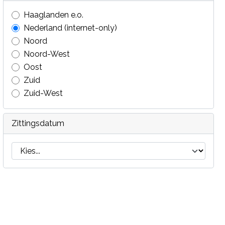
Haaglanden e.o.
Nederland (internet-only)
Noord
Noord-West
Oost
Zuid
Zuid-West
Zittingsdatum