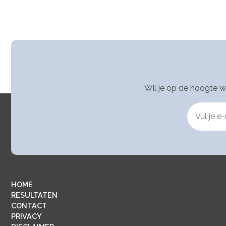
Wil je op de hoogte 
HOME
RESULTATEN
CONTACT
PRIVACY