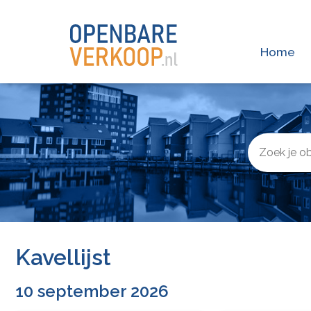
Home
Kavellijst
10 september 2026