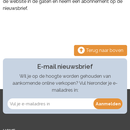
de website in de gaten en neem een abonnement op de
nieuwsbrief.
Terug naar boven
E-mail nieuwsbrief
Wil je op de hoogte worden gehouden van
aankomende online verkopen? Vul hieronder je e-
mailadres in: