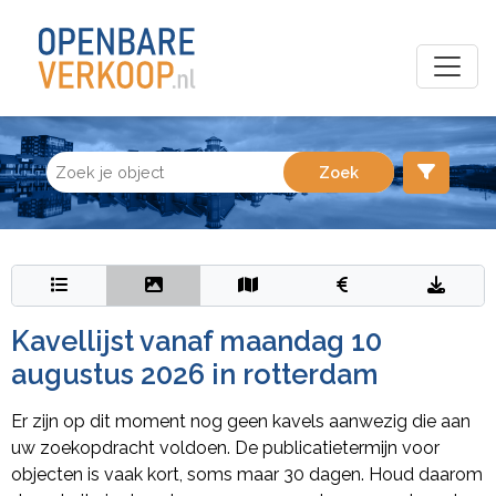
Kavellijst vanaf maandag 10
augustus 2026 in rotterdam
Er zijn op dit moment nog geen kavels aanwezig die aan
uw zoekopdracht voldoen. De publicatietermijn voor
objecten is vaak kort, soms maar 30 dagen. Houd daarom