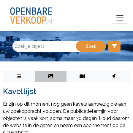
Kavellijst
Er zijn op dit moment nog geen kavels aanwezig die aan
uw zoekopdracht voldoen. De publicatietermijn voor
objecten is vaak kort, soms maar 30 dagen. Houd daarom
de website in de gaten en neem een abonnement op de
nieuwsbrief.