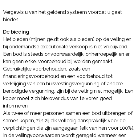
Vergewis u van het geldend systeem voordat u gaat
bieden.
De bieding
Het bieden (mijnen geldt ook als bieden) op de veiling en
bij onderhandse executoriale verkoop is niet vrijblijvend.
Een bod is steeds onvoorwaardelijk, onherroepelijk en er
kan geen enkel voorbehoud bij worden gemaakt.
Gebruikelijke voorbehouden, zoals een
financieringsvoorbehoud en een voorbehoud tot
verkrijging van een huisvestingsvergunning of andere
benodigde vergunning, zijn bij de veiling niet mogelijk. Een
koper moet zich hierover dus van te voren goed
informeren.
Als twee of meer personen samen een bod uitbrengen of
samen kopen, zijn zij elk volledig aansprakelijk voor de
verplichtingen die zijn aangegaan (elk van hen voor 100%).
In de veilingvoorwaarden wordt geregeld wanneer een