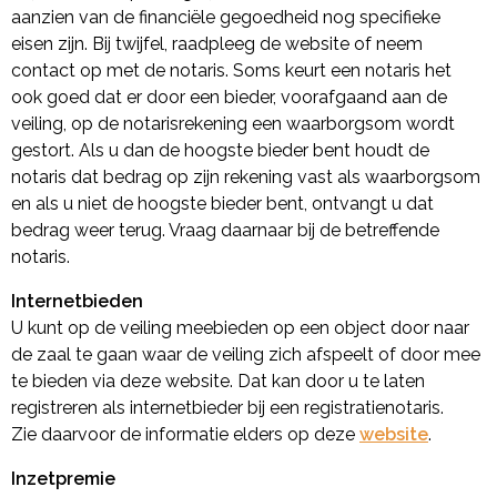
aanzien van de financiële gegoedheid nog specifieke
eisen zijn. Bij twijfel, raadpleeg de website of neem
contact op met de notaris. Soms keurt een notaris het
ook goed dat er door een bieder, voorafgaand aan de
veiling, op de notarisrekening een waarborgsom wordt
gestort. Als u dan de hoogste bieder bent houdt de
notaris dat bedrag op zijn rekening vast als waarborgsom
en als u niet de hoogste bieder bent, ontvangt u dat
bedrag weer terug. Vraag daarnaar bij de betreffende
notaris.
Internetbieden
U kunt op de veiling meebieden op een object door naar
de zaal te gaan waar de veiling zich afspeelt of door mee
te bieden via deze website. Dat kan door u te laten
registreren als internetbieder bij een registratienotaris.
Zie daarvoor de informatie elders op deze
website
.
Inzetpremie