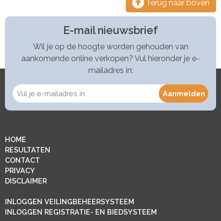
Terug naar boven
E-mail nieuwsbrief
Wil je op de hoogte worden gehouden van
aankomende online verkopen? Vul hieronder je e-
mailadres in:
HOME
RESULTATEN
CONTACT
PRIVACY
DISCLAIMER
INLOGGEN VEILINGBEHEERSYSTEEM
INLOGGEN REGISTRATIE- EN BIEDSYSTEEM