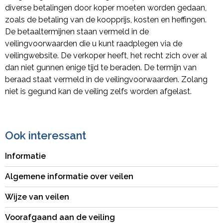
diverse betalingen door koper moeten worden gedaan,
zoals de betaling van de koopprijs, kosten en heffingen.
De betaaltermijnen staan vermeld in de
veilingvoorwaarden die u kunt raadplegen via de
veilingwebsite. De verkoper heeft, het recht zich over al
dan niet gunnen enige tijd te beraden. De termijn van
beraad staat vermeld in de veilingvoorwaarden. Zolang
niet is gegund kan de veiling zelfs worden afgelast.
Ook interessant
Informatie
Algemene informatie over veilen
Wijze van veilen
Voorafgaand aan de veiling