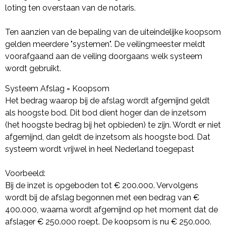
loting ten overstaan van de notaris.
Ten aanzien van de bepaling van de uiteindelijke koopsom
gelden meerdere "systemen". De veilingmeester meldt
voorafgaand aan de veiling doorgaans welk systeem
wordt gebruikt.
Systeem Afslag = Koopsom
Het bedrag waarop bij de afslag wordt afgemijnd geldt
als hoogste bod. Dit bod dient hoger dan de inzetsom
(het hoogste bedrag bij het opbieden) te zijn. Wordt er niet
afgemijnd, dan geldt de inzetsom als hoogste bod. Dat
systeem wordt vrijwel in heel Nederland toegepast
Voorbeeld:
Bij de inzet is opgeboden tot € 200.000. Vervolgens
wordt bij de afslag begonnen met een bedrag van €
400.000, waarna wordt afgemijnd op het moment dat de
afslager € 250.000 roept. De koopsom is nu € 250.000.