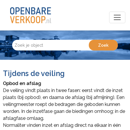
Tijdens de veiling
Opbod en afslag
De veiling vindt plaats in twee fasen: eerst vindt de inzet
plaats (bij opbod), en daarna de afslag (bij afmijning). Een
veilingmeester roept de bedragen die geboden kunnen
worden. In de inzetfase gaan de biedingen omhoog; in de
afslagfase omlaag.
Normaliter vinden inzet en afslag direct na elkaar in één