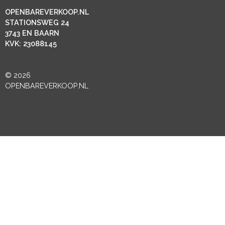
OPENBAREVERKOOP.NL
STATIONSWEG 24
3743 EN BAARN
KVK: 23088145
© 2026
OPENBAREVERKOOP.NL