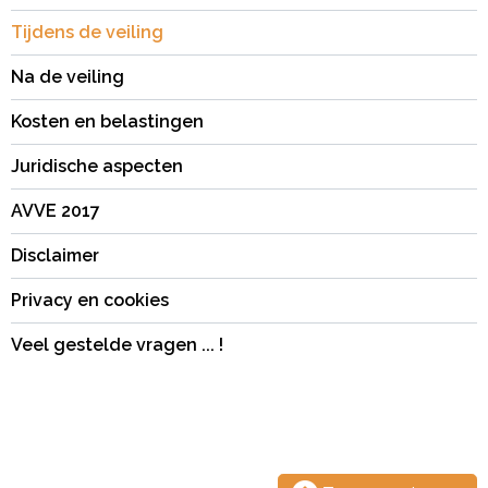
Tijdens de veiling
Na de veiling
Kosten en belastingen
Juridische aspecten
AVVE 2017
Disclaimer
Privacy en cookies
Veel gestelde vragen ... !